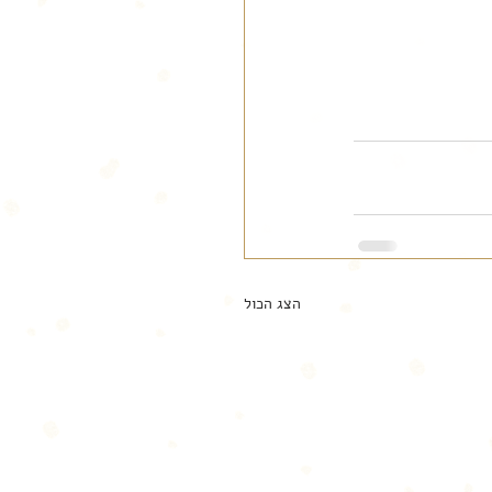
הצג הכול