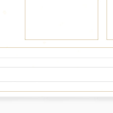
חדר רחצה בשילוב צבעי אדמה