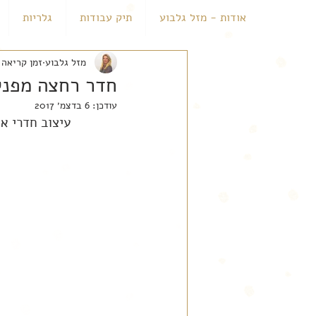
אודות - מזל גלבוע
תיק עבודות
גלריות
מזל גלבוע
זמן קריאה 1 דקות
חדר רחצה מפנק
עודכן:
6 בדצמ׳ 2017
עיצוב חדרי א