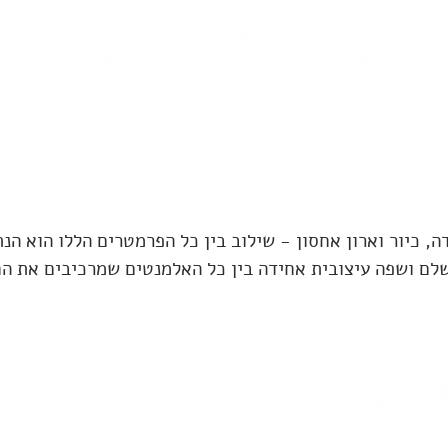
ה, כיור וארון אחסון - שילוב בין כל הפרמטרים הללו הוא הנת
לם ושפה עיצובית אחידה בין כל האלמנטים שמרכיבים את ה