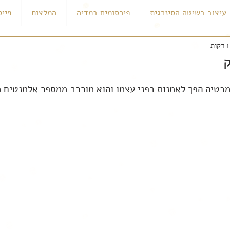
עיצוב בשיטה הסינרגית
פירסומים במדיה
המלצות
פייס
מבטיה הפך לאמנות בפני עצמו והוא מורכב ממספר אלמנטים מ