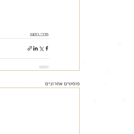
חדרי רחצה
פוסטים אחרונים