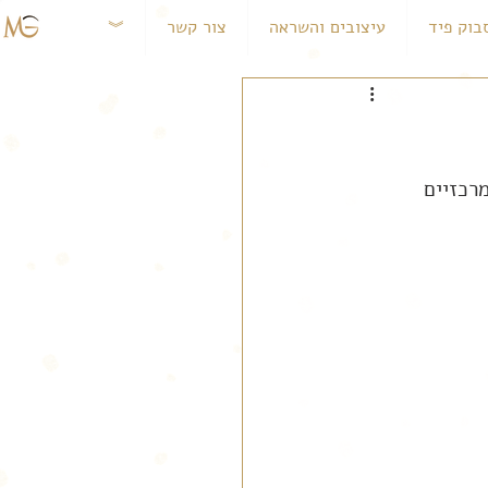
בוק פיד
עיצובים והשראה
צור קשר
︾
רכזיים