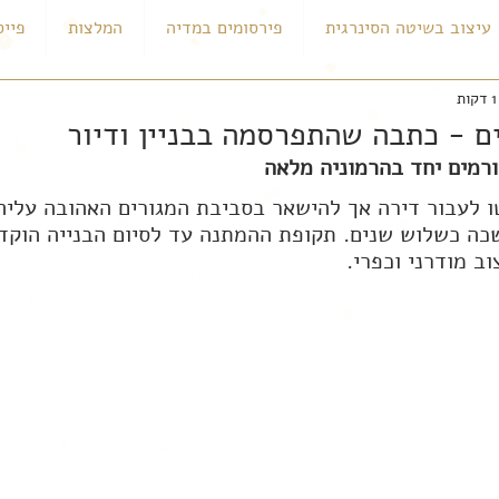
עיצוב בשיטה הסינרגית
פירסומים במדיה
המלצות
פייס
ם - כתבה שהתפרסמה בבניין ודיור
זורמים יחד בהרמוניה מלאה
 לעבור דירה אך להישאר בסביבת המגורים האהובה עליהם
ה כשלוש שנים. תקופת ההמתנה עד לסיום הבנייה הוקדש
וב מודרני וכפרי.