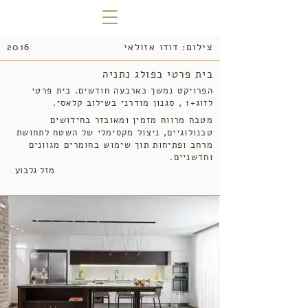
צילום: דודו אזולאי
2016
בית פרטי בפולג נתניה
הפרויקט נמשך כארבעה חודשים. בית פרטי
לזוג+1 , סגנון מודרני בשילוב קלאסי.
מטבח מרווח מזמין ומאובזר בחידושים
טכנולוגיים, ניצול מקסימלי של השטח לתחושת
מרחב ופתיחות תוך שימוש בחומרים מגוונים
וחדשניים.
מזל גלבוע